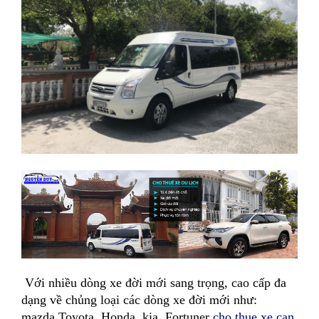
Với nhiều dòng xe đời mới sang trọng, cao cấp đa
dạng về chủng loại các dòng xe đời mới như:
mazda,Toyota, Honda, kia, Fortuner
cho thue xe can