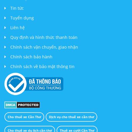
Tin tức
Tuyển dụng
Liên hệ
Quy định và hình thức thanh toán
Chính sách vận chuyển, giao nhận
Chính sách bảo hành
Chính sách về bảo mật thông tin
Cho thuê xe Cần Thơ
Dịch vụ cho thuê xe cần thơ
Cho thuê xe du lịch cần thơ
Thuê xe cưới Cần Thơ