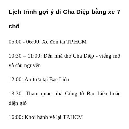
Lịch trình gợi ý đi Cha Diệp bằng xe 7
chỗ
05:00 - 06:00: Xe đón tại TP.HCM
10:30 – 11:00: Đến nhà thờ Cha Diệp - viếng mộ
và cầu nguyện
12:00: Ăn trưa tại Bạc Liêu
13:30: Tham quan nhà Công tử Bạc Liêu hoặc
điện gió
16:00: Khởi hành về lại TP.HCM