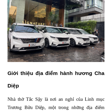
Giới thiệu địa điểm hành hương Cha
Diệp
Nhà thờ Tắc Sậy là nơi an nghỉ của Linh mục
Trương Bửu Diệp, một trong những địa điểm