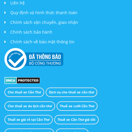
Liên hệ
Quy định và hình thức thanh toán
Chính sách vận chuyển, giao nhận
Chính sách bảo hành
Chính sách về bảo mật thông tin
Cho thuê xe Cần Thơ
Dịch vụ cho thuê xe cần thơ
Cho thuê xe du lịch cần thơ
Thuê xe cưới Cần Thơ
Thuê xe giá rẻ tại Cần Thơ
Thuê xe Cần Thơ giá tốt