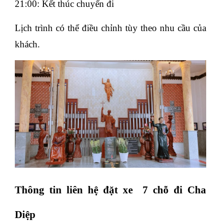
21:00: Kết thúc chuyến đi
Lịch trình có thể điều chỉnh tùy theo nhu cầu của
khách.
Thông tin liên hệ đặt xe 7 chỗ đi Cha
Diệp