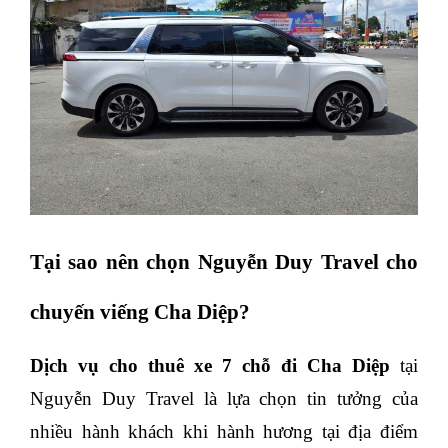
Tại sao nên chọn Nguyễn Duy Travel cho
chuyến viếng Cha Diệp?
Dịch vụ cho thuê xe 7 chỗ đi Cha Diệp
tại
Nguyễn Duy Travel là lựa chọn tin tưởng của
nhiều hành khách khi hành hương tại địa điểm