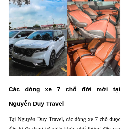
Các dòng xe 7 chỗ đời mới tại
Nguyễn Duy Travel
Tại Nguyễn Duy Travel, các dòng xe 7 chỗ được
đầu tư đa dạng từ phân khúc phổ thông đến cao