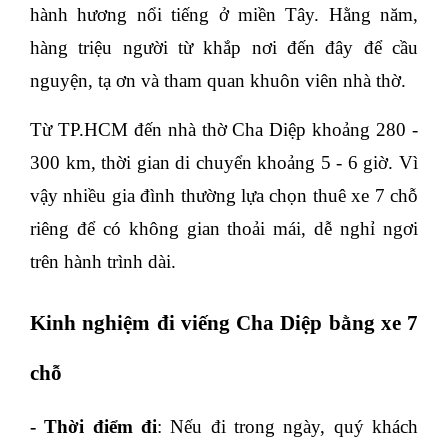
hành hương nổi tiếng ở miền Tây. Hằng năm,
hàng triệu người từ khắp nơi đến đây để cầu
nguyện, tạ ơn và tham quan khuôn viên nhà thờ.
Từ TP.HCM đến nhà thờ Cha Diệp khoảng 280 -
300 km, thời gian di chuyển khoảng 5 - 6 giờ. Vì
vậy nhiều gia đình thường lựa chọn thuê xe 7 chỗ
riêng để có không gian thoải mái, dễ nghỉ ngơi
trên hành trình dài.
Kinh nghiệm đi viếng Cha Diệp bằng xe 7
chỗ
- Thời điểm đi
: Nếu đi trong ngày, quý khách